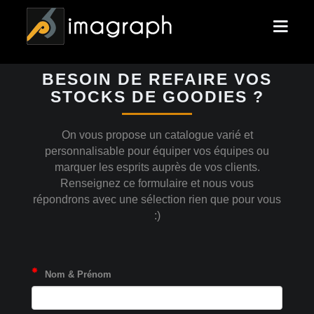
BESOIN DE REFAIRE VOS
STOCKS DE GOODIES ?
On vous propose un catalogue varié et
personnalisable pour équiper vos équipes ou
marquer les esprits auprès de vos clients.
Renseignez ce formulaire et nous vous
répondrons avec une sélection rien que pour vous
:)
Nom & Prénom