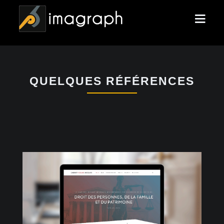
QUELQUES RÉFÉRENCES